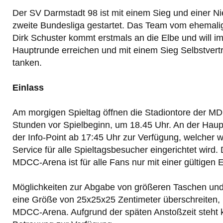
Der SV Darmstadt 98 ist mit einem Sieg und einer Ni
zweite Bundesliga gestartet. Das Team vom ehemal
Dirk Schuster kommt erstmals an die Elbe und will im
Hauptrunde erreichen und mit einem Sieg Selbstvertr
tanken.
Einlass
Am morgigen Spieltag öffnen die Stadiontore der M
Stunden vor Spielbeginn, um 18.45 Uhr. An der Haup
der Info-Point ab 17:45 Uhr zur Verfügung, welcher 
Service für alle Spieltagsbesucher eingerichtet wird. D
MDCC-Arena ist für alle Fans nur mit einer gültigen Ei
Möglichkeiten zur Abgabe von größeren Taschen un
eine Größe von 25x25x25 Zentimeter überschreiten,
MDCC-Arena. Aufgrund der späten Anstoßzeit steht 