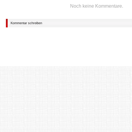
Noch keine Kommentare.
Kommentar schreiben