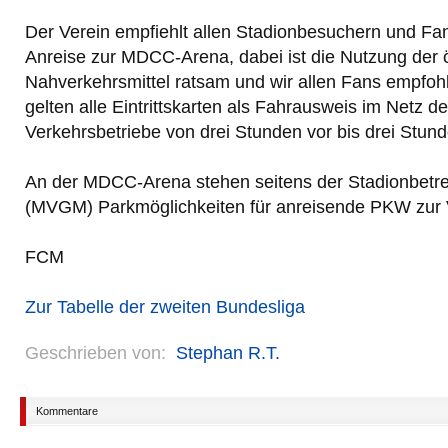
Der Verein empfiehlt allen Stadionbesuchern und Fan
Anreise zur MDCC-Arena, dabei ist die Nutzung der ö
Nahverkehrsmittel ratsam und wir allen Fans empfo
gelten alle Eintrittskarten als Fahrausweis im Netz 
Verkehrsbetriebe von drei Stunden vor bis drei Stun
An der MDCC-Arena stehen seitens der Stadionbetre
(MVGM) Parkmöglichkeiten für anreisende PKW zur 
FCM
Zur Tabelle der zweiten Bundesliga
Geschrieben von:
Stephan R.T.
Kommentare