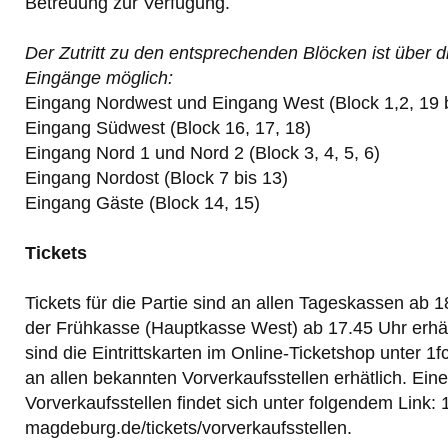
Betreuung zur Verfügung.
Der Zutritt zu den entsprechenden Blöcken ist über d
Eingänge möglich:
Eingang Nordwest und Eingang West (Block 1,2, 19 b
Eingang Südwest (Block 16, 17, 18)
Eingang Nord 1 und Nord 2 (Block 3, 4, 5, 6)
Eingang Nordost (Block 7 bis 13)
Eingang Gäste (Block 14, 15)
Tickets
Tickets für die Partie sind an allen Tageskassen ab 
der Frühkasse (Hauptkasse West) ab 17.45 Uhr erhält
sind die Eintrittskarten im Online-Ticketshop unter 1
an allen bekannten Vorverkaufsstellen erhätlich. Eine
Vorverkaufsstellen findet sich unter folgendem Link: 1
magdeburg.de/tickets/vorverkaufsstellen.