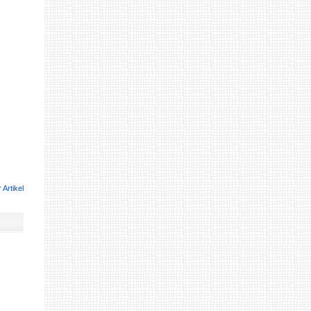
 Artikel