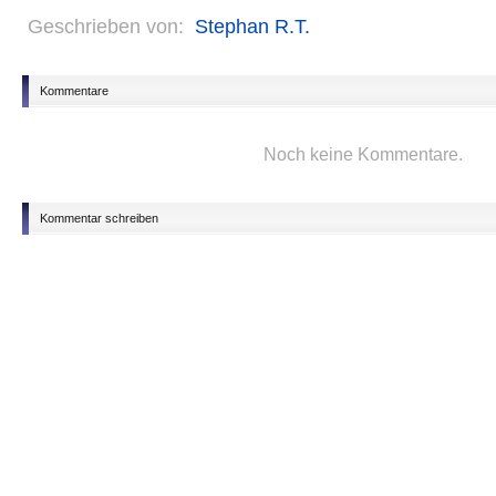
Geschrieben von:
Stephan R.T.
Kommentare
Noch keine Kommentare.
Kommentar schreiben