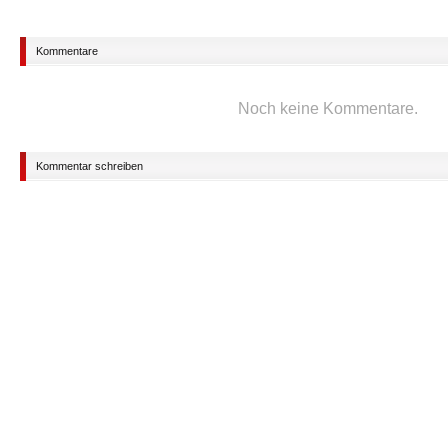
Kommentare
Noch keine Kommentare.
Kommentar schreiben