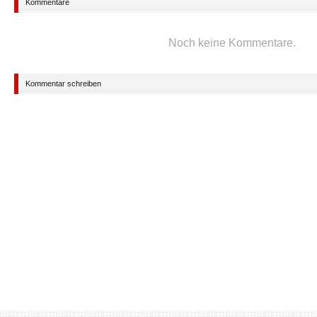
Kommentare
Noch keine Kommentare.
Kommentar schreiben