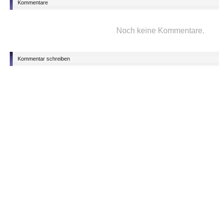
Kommentare
Noch keine Kommentare.
Kommentar schreiben