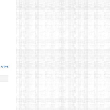
 Artikel