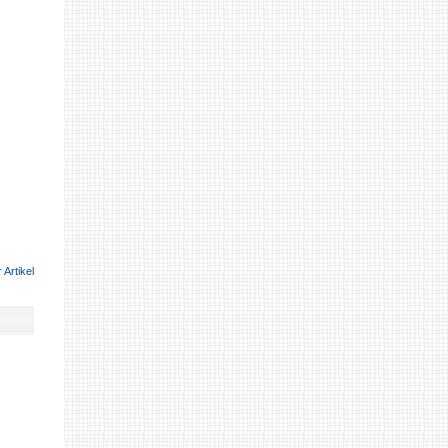
 Artikel