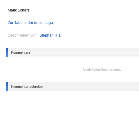
Malik Scherz
Zur Tabelle der dritten Liga
Geschrieben von:
Stephan R.T.
Kommentare
Noch keine Kommentare.
Kommentar schreiben