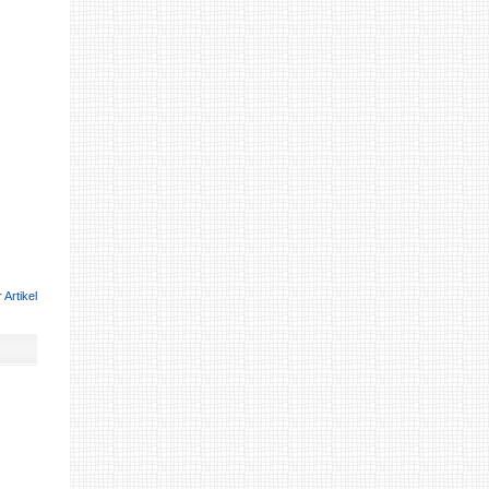
 Artikel