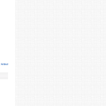
 Artikel