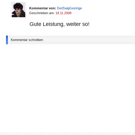
Kommentar von:
DerEwigGestrige
Geschrieben am:
18.11.2008
Gute Leistung, weiter so!
Kommentar schreiben