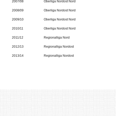
2007/08
Oberliga Nordost Nord
2008/09
Oberliga Nordost Nord
2009/10
Oberliga Nordost Nord
2010/11
Oberliga Nordost Nord
2011/12
Regionalliga Nord
2012/13
Regionalliga Nordost
2013/14
Regionalliga Nordost