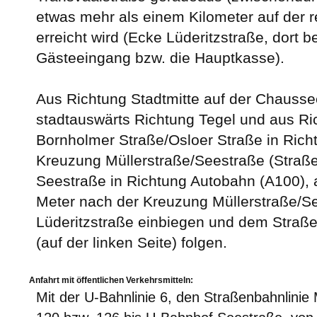
etwas mehr als einem Kilometer auf der r
erreicht wird (Ecke Lüderitzstraße, dort b
Gästeeingang bzw. die Hauptkasse).
Aus Richtung Stadtmitte auf der Chausse
stadtauswärts Richtung Tegel und aus Ri
Bornholmer Straße/Osloer Straße in Rich
Kreuzung Müllerstraße/Seestraße (Straße
Seestraße in Richtung Autobahn (A100), 
Meter nach der Kreuzung Müllerstraße/Se
Lüderitzstraße einbiegen und dem Straße
(auf der linken Seite) folgen.
Anfahrt mit öffentlichen Verkehrsmitteln:
Mit der U-Bahnlinie 6, den Straßenbahnlinie