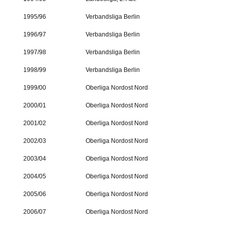
1995/96
Verbandsliga Berlin
1996/97
Verbandsliga Berlin
1997/98
Verbandsliga Berlin
1998/99
Verbandsliga Berlin
1999/00
Oberliga Nordost Nord
2000/01
Oberliga Nordost Nord
2001/02
Oberliga Nordost Nord
2002/03
Oberliga Nordost Nord
2003/04
Oberliga Nordost Nord
2004/05
Oberliga Nordost Nord
2005/06
Oberliga Nordost Nord
2006/07
Oberliga Nordost Nord