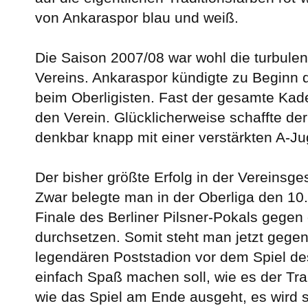
von Ankaraspor blau und weiß.
Die Saison 2007/08 war wohl die turbulen
Vereins. Ankaraspor kündigte zu Beginn
beim Oberligisten. Fast der gesamte Kade
den Verein. Glücklicherweise schaffte de
denkbar knapp mit einer verstärkten A-Ju
Der bisher größte Erfolg in der Vereinsge
Zwar belegte man in der Oberliga den 10.
Finale des Berliner Pilsner-Pokals gege
durchsetzen. Somit steht man jetzt gege
legendären Poststadion vor dem Spiel des
einfach Spaß machen soll, wie es der Trai
wie das Spiel am Ende ausgeht, es wird s