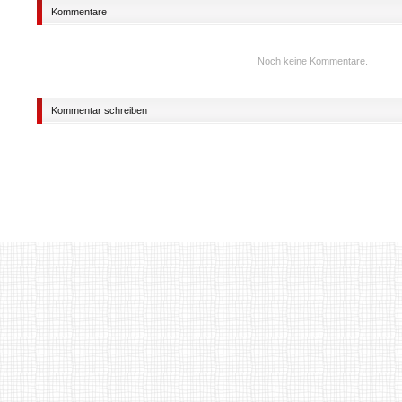
Kommentare
Noch keine Kommentare.
Kommentar schreiben