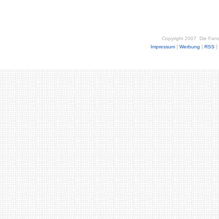
Copyright 2007
Die Fan
|
|
|
Impressum
Werbung
RSS