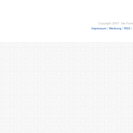
Copyright 2007
Die Fan
|
|
|
Impressum
Werbung
RSS