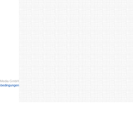
 Media GmbH
sbedingungen