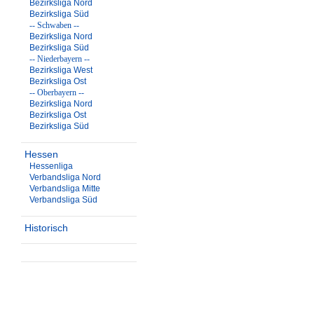
Bezirksliga Nord
Bezirksliga Süd
-- Schwaben --
Bezirksliga Nord
Bezirksliga Süd
-- Niederbayern --
Bezirksliga West
Bezirksliga Ost
-- Oberbayern --
Bezirksliga Nord
Bezirksliga Ost
Bezirksliga Süd
Hessen
Hessenliga
Verbandsliga Nord
Verbandsliga Mitte
Verbandsliga Süd
Historisch