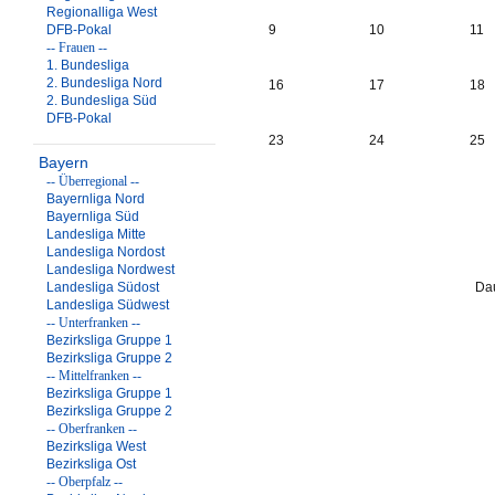
Regionalliga West
DFB-Pokal
9
10
11
-- Frauen --
1. Bundesliga
2. Bundesliga Nord
16
17
18
2. Bundesliga Süd
DFB-Pokal
23
24
25
Bayern
-- Überregional --
Bayernliga Nord
Bayernliga Süd
Landesliga Mitte
Landesliga Nordost
Landesliga Nordwest
Landesliga Südost
Dau
Landesliga Südwest
-- Unterfranken --
Bezirksliga Gruppe 1
Bezirksliga Gruppe 2
-- Mittelfranken --
Bezirksliga Gruppe 1
Bezirksliga Gruppe 2
-- Oberfranken --
Bezirksliga West
Bezirksliga Ost
-- Oberpfalz --