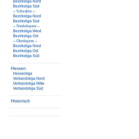
Bezirksliga Nord
Bezirksliga Süd
-- Schwaben --
Bezirksliga Nord
Bezirksliga Süd
-- Niederbayern --
Bezirksliga West
Bezirksliga Ost
-- Oberbayern --
Bezirksliga Nord
Bezirksliga Ost
Bezirksliga Süd
Hessen
Hessenliga
Verbandsliga Nord
Verbandsliga Mitte
Verbandsliga Süd
Historisch