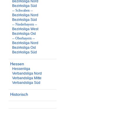
Bezirksliga Nord
Bezirksliga Süd
-- Schwaben --
Bezirksliga Nord
Bezirksliga Süd
-- Niederbayern --
Bezirksliga West
Bezirksliga Ost
-- Oberbayern --
Bezirksliga Nord
Bezirksliga Ost
Bezirksliga Süd
Hessen
Hessenliga
Verbandsliga Nord
Verbandsliga Mitte
Verbandsliga Süd
Historisch