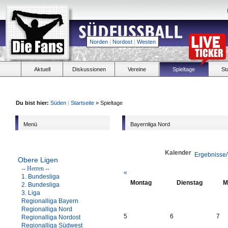
Norden
|
Nordost
|
Westen
Aktuell
Diskussionen
Vereine
Spieltage
St
Du bist hier:
Süden
|
Startseite
» Spieltage
Menü
Bayernliga Nord
Kalender
Ergebnisse/
Obere Ligen
-- Herren --
«
1. Bundesliga
Montag
Dienstag
M
2. Bundesliga
3. Liga
Regionalliga Bayern
Regionalliga Nord
5
6
7
Regionalliga Nordost
Regionalliga Südwest