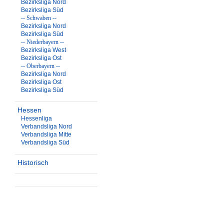
Bezirksliga Nord
Bezirksliga Süd
-- Schwaben --
Bezirksliga Nord
Bezirksliga Süd
-- Niederbayern --
Bezirksliga West
Bezirksliga Ost
-- Oberbayern --
Bezirksliga Nord
Bezirksliga Ost
Bezirksliga Süd
Hessen
Hessenliga
Verbandsliga Nord
Verbandsliga Mitte
Verbandsliga Süd
Historisch