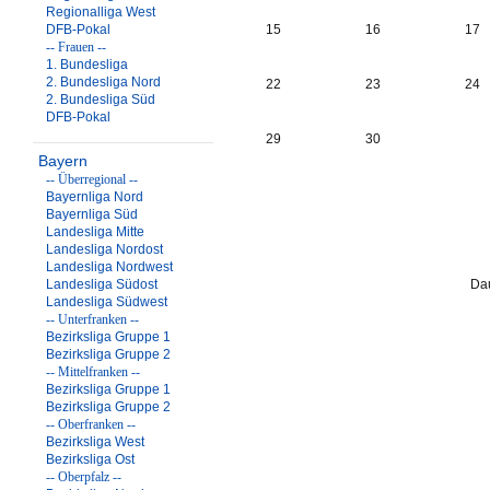
Regionalliga West
DFB-Pokal
15
16
17
-- Frauen --
1. Bundesliga
2. Bundesliga Nord
22
23
24
2. Bundesliga Süd
DFB-Pokal
29
30
Bayern
-- Überregional --
Bayernliga Nord
Bayernliga Süd
Landesliga Mitte
Landesliga Nordost
Landesliga Nordwest
Landesliga Südost
Dau
Landesliga Südwest
-- Unterfranken --
Bezirksliga Gruppe 1
Bezirksliga Gruppe 2
-- Mittelfranken --
Bezirksliga Gruppe 1
Bezirksliga Gruppe 2
-- Oberfranken --
Bezirksliga West
Bezirksliga Ost
-- Oberpfalz --