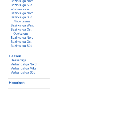
Bezirksliga Nord
Bezirksliga Süd
-- Schwaben --
Bezirksliga Nord
Bezirksliga Süd
-- Niederbayern --
Bezirksliga West
Bezirksliga Ost
-- Oberbayern --
Bezirksliga Nord
Bezirksliga Ost
Bezirksliga Süd
Hessen
Hessenliga
Verbandsliga Nord
Verbandsliga Mitte
Verbandsliga Süd
Historisch