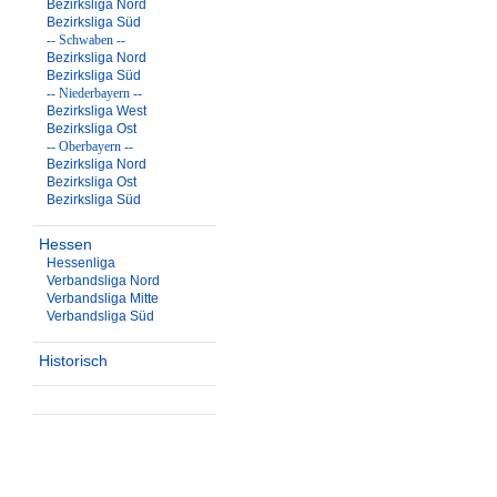
Bezirksliga Nord
Bezirksliga Süd
-- Schwaben --
Bezirksliga Nord
Bezirksliga Süd
-- Niederbayern --
Bezirksliga West
Bezirksliga Ost
-- Oberbayern --
Bezirksliga Nord
Bezirksliga Ost
Bezirksliga Süd
Hessen
Hessenliga
Verbandsliga Nord
Verbandsliga Mitte
Verbandsliga Süd
Historisch