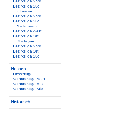
Bezirksliga Nord
Bezirksliga Süd
-- Schwaben --
Bezirksliga Nord
Bezirksliga Süd
-- Niederbayern --
Bezirksliga West
Bezirksliga Ost
-- Oberbayern --
Bezirksliga Nord
Bezirksliga Ost
Bezirksliga Süd
Hessen
Hessenliga
Verbandsliga Nord
Verbandsliga Mitte
Verbandsliga Süd
Historisch