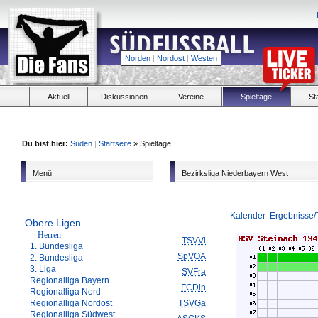
Norden
|
Nordost
|
Westen
Aktuell
Diskussionen
Vereine
Spieltage
St
Du bist hier:
Süden
|
Startseite
» Spieltage
Menü
Bezirksliga Niederbayern West
Kalender
Ergebnisse/
Obere Ligen
-- Herren --
TSVVi
1. Bundesliga
SpVOA
2. Bundesliga
3. Liga
SVFra
Regionalliga Bayern
FCDin
Regionalliga Nord
Regionalliga Nordost
TSVGa
Regionalliga Südwest