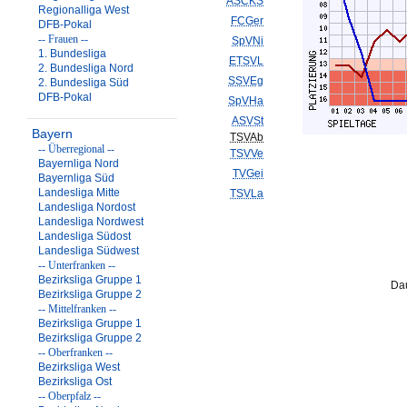
ASCKS
Regionalliga West
FCGer
DFB-Pokal
-- Frauen --
SpVNi
1. Bundesliga
ETSVL
2. Bundesliga Nord
SSVEg
2. Bundesliga Süd
DFB-Pokal
SpVHa
ASVSt
Bayern
TSVAb
-- Überregional --
TSVVe
Bayernliga Nord
TVGei
Bayernliga Süd
Landesliga Mitte
TSVLa
Landesliga Nordost
Landesliga Nordwest
Landesliga Südost
Landesliga Südwest
-- Unterfranken --
Bezirksliga Gruppe 1
Dau
Bezirksliga Gruppe 2
-- Mittelfranken --
Bezirksliga Gruppe 1
Bezirksliga Gruppe 2
-- Oberfranken --
Bezirksliga West
Bezirksliga Ost
-- Oberpfalz --