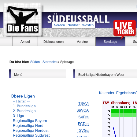
Norden
|
Nordost
|
Westen
Aktuell
Diskussionen
Vereine
Spieltage
St
Du bist hier:
Süden
|
Startseite
» Spieltage
Menü
Bezirksliga Niederbayern West
Kalender
Ergebnisse/
Obere Ligen
-- Herren --
TSVVi
1. Bundesliga
SpVOA
2. Bundesliga
3. Liga
SVFra
Regionalliga Bayern
FCDin
Regionalliga Nord
Regionalliga Nordost
TSVGa
Regionalliga Südwest