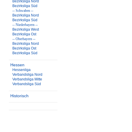
Bezirksliga Nord
Bezirksliga Süd
-- Schwaben --
Bezirksliga Nord
Bezirksliga Süd
-- Niederbayern --
Bezirksliga West
Bezirksliga Ost
-- Oberbayern --
Bezirksliga Nord
Bezirksliga Ost
Bezirksliga Süd
Hessen
Hessenliga
Verbandsliga Nord
Verbandsliga Mitte
Verbandsliga Süd
Historisch