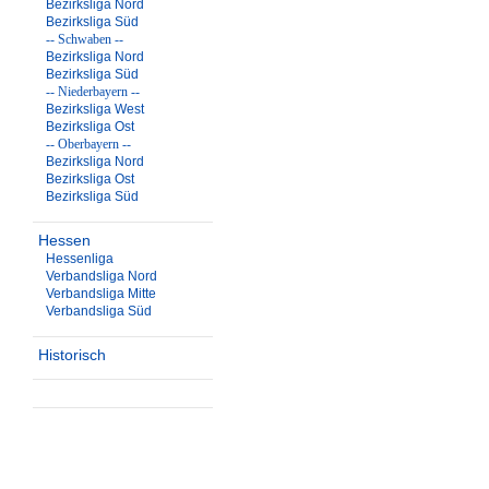
Bezirksliga Nord
Bezirksliga Süd
-- Schwaben --
Bezirksliga Nord
Bezirksliga Süd
-- Niederbayern --
Bezirksliga West
Bezirksliga Ost
-- Oberbayern --
Bezirksliga Nord
Bezirksliga Ost
Bezirksliga Süd
Hessen
Hessenliga
Verbandsliga Nord
Verbandsliga Mitte
Verbandsliga Süd
Historisch