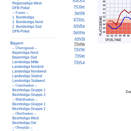
ASCKS
Regionalliga West
FCGer
DFB-Pokal
-- Frauen --
SpVNi
1. Bundesliga
ETSVL
2. Bundesliga Nord
SSVEg
2. Bundesliga Süd
DFB-Pokal
SpVHa
ASVSt
Bayern
TSVAb
-- Überregional --
TSVVe
Bayernliga Nord
TVGei
Bayernliga Süd
Landesliga Mitte
TSVLa
Landesliga Nordost
Landesliga Nordwest
Landesliga Südost
Landesliga Südwest
-- Unterfranken --
Bezirksliga Gruppe 1
Dau
Bezirksliga Gruppe 2
-- Mittelfranken --
Bezirksliga Gruppe 1
Bezirksliga Gruppe 2
-- Oberfranken --
Bezirksliga West
Bezirksliga Ost
-- Oberpfalz --