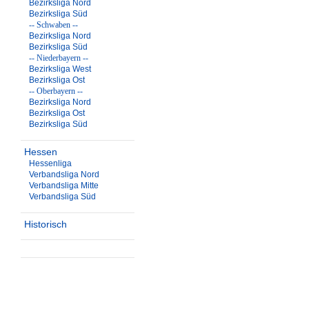
Bezirksliga Nord
Bezirksliga Süd
-- Schwaben --
Bezirksliga Nord
Bezirksliga Süd
-- Niederbayern --
Bezirksliga West
Bezirksliga Ost
-- Oberbayern --
Bezirksliga Nord
Bezirksliga Ost
Bezirksliga Süd
Hessen
Hessenliga
Verbandsliga Nord
Verbandsliga Mitte
Verbandsliga Süd
Historisch