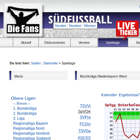
Norden
|
Nordost
|
Westen
Aktuell
Diskussionen
Vereine
Spieltage
St
Du bist hier:
Süden
|
Startseite
» Spieltage
Menü
Bezirksliga Niederbayern West
Kalender
Ergebnisse/
Obere Ligen
-- Herren --
TSVVi
1. Bundesliga
SpVOA
2. Bundesliga
SVFra
3. Liga
Regionalliga Bayern
FCDin
Regionalliga Nord
TSVGa
Regionalliga Nordost
ASCKS
Regionalliga Südwest