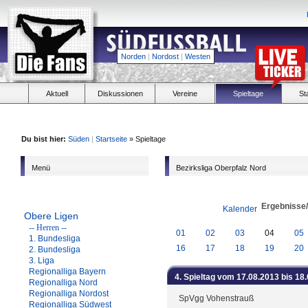
Norden
|
Nordost
|
Westen
Aktuell
Diskussionen
Vereine
Spieltage
St
Du bist hier:
Süden
|
Startseite
» Spieltage
Menü
Bezirksliga Oberpfalz Nord
Ergebnisse
Kalender
Obere Ligen
-- Herren --
01
02
03
04
05
1. Bundesliga
16
17
18
19
20
2. Bundesliga
3. Liga
Regionalliga Bayern
4. Spieltag vom 17.08.2013 bis 18
Regionalliga Nord
Regionalliga Nordost
SpVgg Vohenstrauß
Regionalliga Südwest