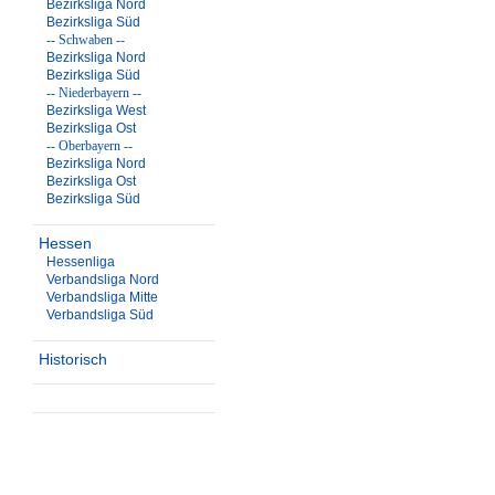
Bezirksliga Nord
Bezirksliga Süd
-- Schwaben --
Bezirksliga Nord
Bezirksliga Süd
-- Niederbayern --
Bezirksliga West
Bezirksliga Ost
-- Oberbayern --
Bezirksliga Nord
Bezirksliga Ost
Bezirksliga Süd
Hessen
Hessenliga
Verbandsliga Nord
Verbandsliga Mitte
Verbandsliga Süd
Historisch