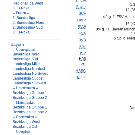
1.FCN
Regionalliga West
1.
Bayer
DFB-Pokal
12 (3
-- Frauen --
SCF
4:1 g. 1. FSV Mainz
1. Bundesliga
EinBr
2. Bundesliga Nord
16 (4
SVW
2. Bundesliga Süd
0:4 g. FC Bayern Münch
DFB-Pokal
FCA
2 
5 Sp. o. Nie
BVB
Bayern
S04
-- Überregional --
HSV
Bayernliga Nord
H96
Bayernliga Süd
Landesliga Mitte
VfL
Landesliga Nordost
HBSC
Landesliga Nordwest
EinFr
Landesliga Südost
Landesliga Südwest
-- Unterfranken --
Bezirksliga Gruppe 1
Bezirksliga Gruppe 2
-- Mittelfranken --
Bezirksliga Gruppe 1
Dau
Bezirksliga Gruppe 2
-- Oberfranken --
Bezirksliga West
Bezirksliga Ost
-- Oberpfalz --