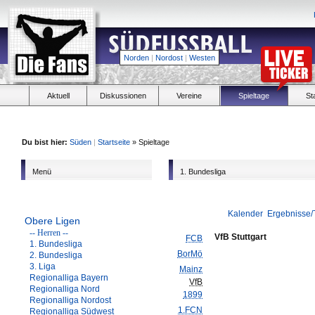
Norden
|
Nordost
|
Westen
Aktuell
Diskussionen
Vereine
Spieltage
St
Du bist hier:
Süden
|
Startseite
» Spieltage
Menü
1. Bundesliga
Kalender
Ergebnisse/
Obere Ligen
-- Herren --
VfB Stuttgart
FCB
1. Bundesliga
BorMö
2. Bundesliga
3. Liga
Mainz
Regionalliga Bayern
VfB
Regionalliga Nord
1899
Regionalliga Nordost
1.FCN
Regionalliga Südwest