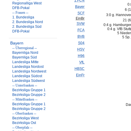
1.FCN
Regionalliga West
0.
Bayer
DFB-Pokal
6 (
-- Frauen --
SCF
3:0 g. Hannover
1. Bundesliga
EinBr
21 (
2. Bundesliga Nord
SVW
0:4 g. Hamburger
2. Bundesliga Süd
0:4 g. VfB Stutt
FCA
DFB-Pokal
5 Nieder
BVB
5 Sp.
Bayern
S04
-- Überregional --
HSV
Bayernliga Nord
H96
Bayernliga Süd
Landesliga Mitte
VfL
Landesliga Nordost
HBSC
Landesliga Nordwest
EinFr
Landesliga Südost
Landesliga Südwest
-- Unterfranken --
Bezirksliga Gruppe 1
Bezirksliga Gruppe 2
-- Mittelfranken --
Bezirksliga Gruppe 1
Da
Bezirksliga Gruppe 2
-- Oberfranken --
Bezirksliga West
Bezirksliga Ost
-- Oberpfalz --