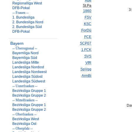
Aue
Regionalliga West
St.Pa
DFB-Pokal
3
1860
-- Frauen --
1. Bundesliga
FSV
2. Bundesliga Nord
KSC
2. Bundesliga Süd
ForDü
DFB-Pokal
FCE
Bayern
SCP07
-- Überregional --
1.FCK
Bayernliga Nord
SVS
Bayernliga Süd
Landesliga Mitte
VfR
Landesliga Nordost
SpVgg
Landesliga Nordwest
ArmBi
Landesliga Südost
Landesliga Südwest
-- Unterfranken --
Bezirksliga Gruppe 1
Bezirksliga Gruppe 2
-- Mittelfranken --
Bezirksliga Gruppe 1
Dau
Bezirksliga Gruppe 2
-- Oberfranken --
Bezirksliga West
Bezirksliga Ost
-- Oberpfalz --