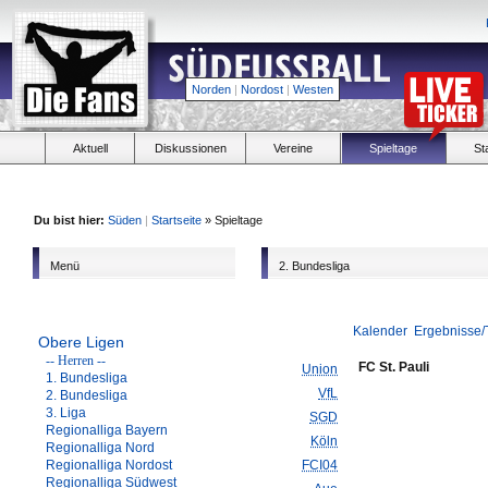
Norden
|
Nordost
|
Westen
Aktuell
Diskussionen
Vereine
Spieltage
St
Du bist hier:
Süden
|
Startseite
» Spieltage
Menü
2. Bundesliga
Kalender
Ergebnisse/
Obere Ligen
-- Herren --
FC St. Pauli
Union
1. Bundesliga
VfL
2. Bundesliga
3. Liga
SGD
Regionalliga Bayern
Köln
Regionalliga Nord
Regionalliga Nordost
FCI04
Regionalliga Südwest