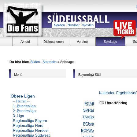
Norden
|
Nordost
|
Westen
Aktuell
Diskussionen
Vereine
Spieltage
St
Du bist hier:
Süden
|
Startseite
» Spieltage
Menü
Bayernliga Süd
Kalender
Ergebnisse/
Obere Ligen
-- Herren --
FC Unterföhring
FCAff
1. Bundesliga
SVRai
2. Bundesliga
3. Liga
TSVBo
Regionalliga Bayern
FCIsm
Regionalliga Nord
Regionalliga Nordost
BCFWo
Regionalliga Südwest