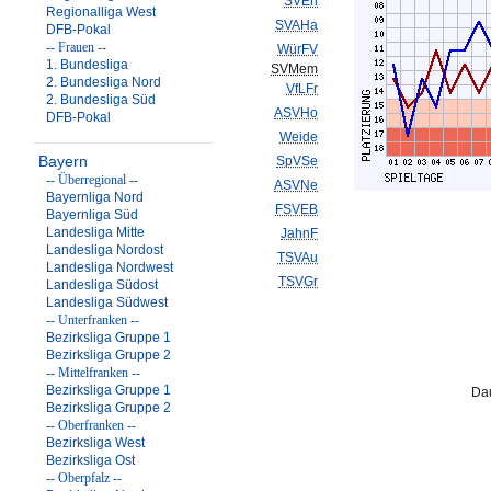
SVErl
Regionalliga West
SVAHa
DFB-Pokal
-- Frauen --
WürFV
1. Bundesliga
SVMem
2. Bundesliga Nord
VfLFr
2. Bundesliga Süd
ASVHo
DFB-Pokal
Weide
Bayern
SpVSe
-- Überregional --
ASVNe
Bayernliga Nord
FSVEB
Bayernliga Süd
Landesliga Mitte
JahnF
Landesliga Nordost
TSVAu
Landesliga Nordwest
TSVGr
Landesliga Südost
Landesliga Südwest
-- Unterfranken --
Bezirksliga Gruppe 1
Bezirksliga Gruppe 2
-- Mittelfranken --
Bezirksliga Gruppe 1
Dau
Bezirksliga Gruppe 2
-- Oberfranken --
Bezirksliga West
Bezirksliga Ost
-- Oberpfalz --