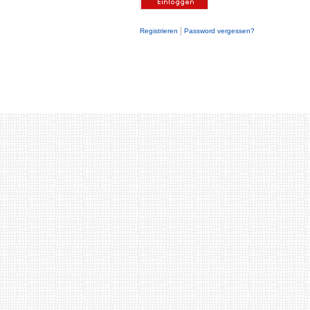
|
Registrieren
Password vergessen?