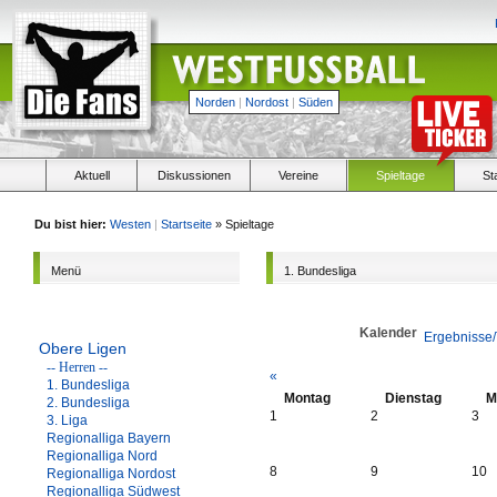
Norden
|
Nordost
|
Süden
Aktuell
Diskussionen
Vereine
Spieltage
St
Du bist hier:
Westen
|
Startseite
» Spieltage
Menü
1. Bundesliga
Kalender
Ergebnisse/
Obere Ligen
-- Herren --
«
1. Bundesliga
Montag
Dienstag
M
2. Bundesliga
1
2
3
3. Liga
Regionalliga Bayern
Regionalliga Nord
8
9
10
Regionalliga Nordost
Regionalliga Südwest