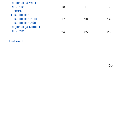
Regionalliga West
DFB-Pokal
10
11
12
-- Frauen --
1. Bundesliga
2. Bundesliga Nord
17
18
19
2. Bundesliga Süd
Regionalliga Nordost
DFB-Pokal
24
25
26
Historisch
Dau