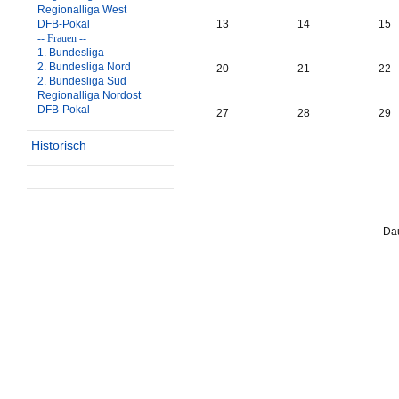
Regionalliga West
DFB-Pokal
13
14
15
-- Frauen --
1. Bundesliga
2. Bundesliga Nord
20
21
22
2. Bundesliga Süd
Regionalliga Nordost
DFB-Pokal
27
28
29
Historisch
Dau