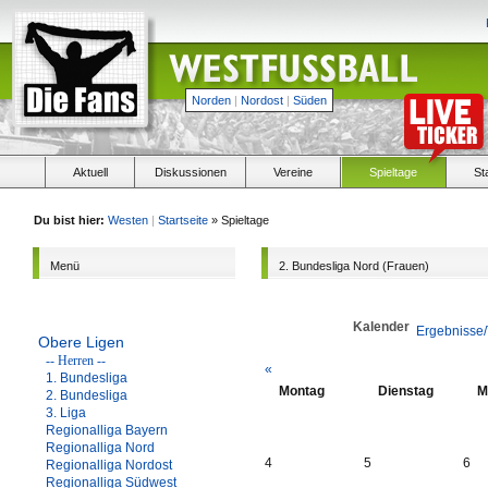
Norden
|
Nordost
|
Süden
Aktuell
Diskussionen
Vereine
Spieltage
St
Du bist hier:
Westen
|
Startseite
» Spieltage
Menü
2. Bundesliga Nord (Frauen)
Kalender
Ergebnisse/
Obere Ligen
-- Herren --
«
1. Bundesliga
Montag
Dienstag
M
2. Bundesliga
3. Liga
Regionalliga Bayern
Regionalliga Nord
4
5
6
Regionalliga Nordost
Regionalliga Südwest