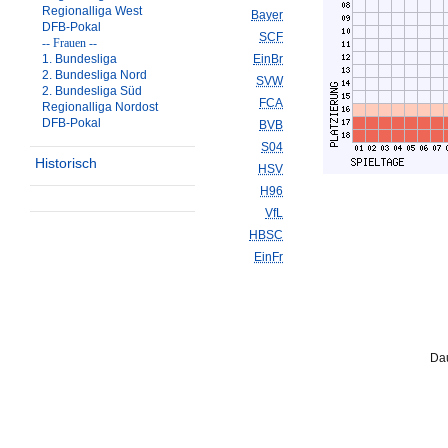
Regionalliga West
Bayer
DFB-Pokal
SCF
-- Frauen --
1. Bundesliga
EinBr
2. Bundesliga Nord
SVW
2. Bundesliga Süd
FCA
Regionalliga Nordost
DFB-Pokal
BVB
S04
Historisch
HSV
H96
VfL
HBSC
EinFr
Dau