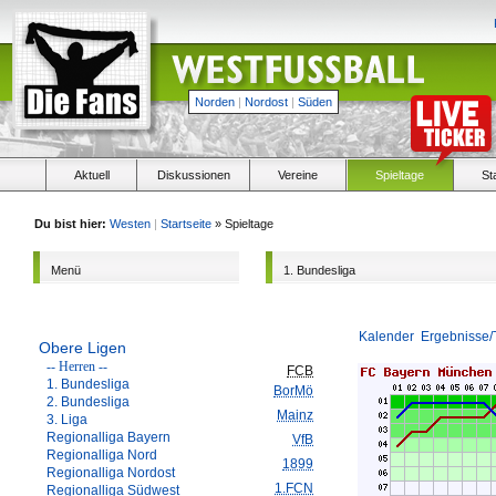
Norden
|
Nordost
|
Süden
Aktuell
Diskussionen
Vereine
Spieltage
St
Du bist hier:
Westen
|
Startseite
» Spieltage
Menü
1. Bundesliga
Kalender
Ergebnisse/
Obere Ligen
-- Herren --
FCB
1. Bundesliga
BorMö
2. Bundesliga
Mainz
3. Liga
Regionalliga Bayern
VfB
Regionalliga Nord
1899
Regionalliga Nordost
1.FCN
Regionalliga Südwest