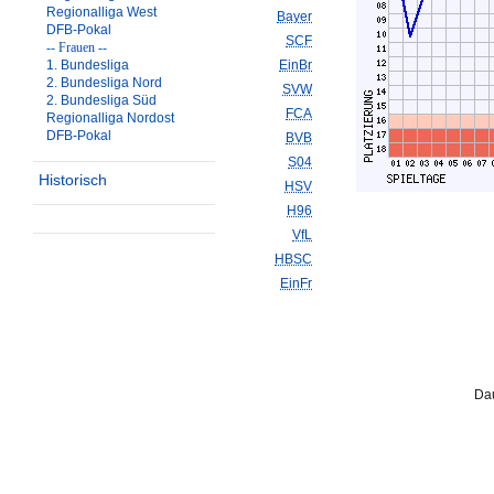
Regionalliga West
Bayer
DFB-Pokal
SCF
-- Frauen --
1. Bundesliga
EinBr
2. Bundesliga Nord
SVW
2. Bundesliga Süd
FCA
Regionalliga Nordost
DFB-Pokal
BVB
S04
Historisch
HSV
H96
VfL
HBSC
EinFr
Da