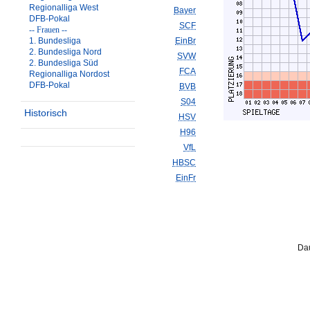
Regionalliga West
Bayer
DFB-Pokal
SCF
-- Frauen --
1. Bundesliga
EinBr
2. Bundesliga Nord
SVW
2. Bundesliga Süd
FCA
Regionalliga Nordost
DFB-Pokal
BVB
S04
Historisch
HSV
H96
VfL
HBSC
EinFr
Da