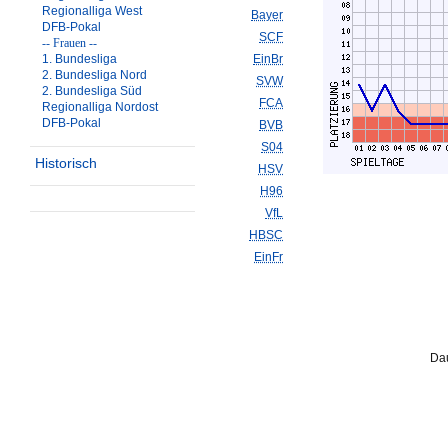
Regionalliga West
Bayer
DFB-Pokal
SCF
-- Frauen --
1. Bundesliga
EinBr
2. Bundesliga Nord
SVW
2. Bundesliga Süd
FCA
Regionalliga Nordost
DFB-Pokal
BVB
S04
Historisch
HSV
H96
VfL
HBSC
EinFr
Dau