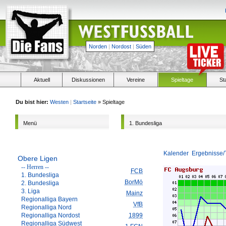
Norden
|
Nordost
|
Süden
Aktuell
Diskussionen
Vereine
Spieltage
St
Du bist hier:
Westen
|
Startseite
» Spieltage
Menü
1. Bundesliga
Kalender
Ergebnisse/
Obere Ligen
-- Herren --
FCB
1. Bundesliga
BorMö
2. Bundesliga
3. Liga
Mainz
Regionalliga Bayern
VfB
Regionalliga Nord
Regionalliga Nordost
1899
Regionalliga Südwest