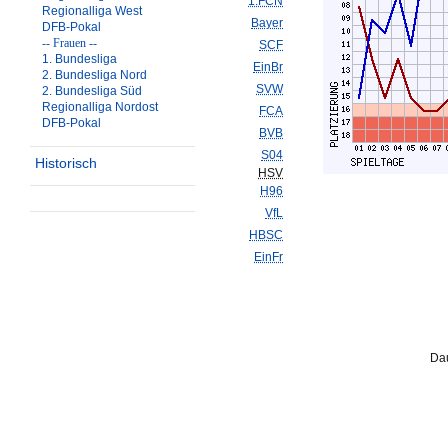
1.FCN
Regionalliga West
Bayer
DFB-Pokal
-- Frauen --
SCF
1. Bundesliga
EinBr
2. Bundesliga Nord
SVW
2. Bundesliga Süd
Regionalliga Nordost
FCA
DFB-Pokal
BVB
S04
Historisch
HSV
H96
VfL
HBSC
EinFr
Dau