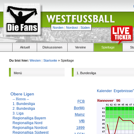
Norden
|
Nordost
|
Süden
Aktuell
Diskussionen
Vereine
Spieltage
St
Du bist hier:
Westen
|
Startseite
» Spieltage
Menü
1. Bundesliga
Kalender
Ergebnisse/
Obere Ligen
-- Herren --
FCB
1. Bundesliga
BorMö
2. Bundesliga
3. Liga
Mainz
Regionalliga Bayern
VfB
Regionalliga Nord
Regionalliga Nordost
1899
Regionalliga Südwest