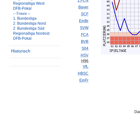
1.FCN
Regionalliga West
Bayer
DFB-Pokal
-- Frauen --
SCF
1. Bundesliga
EinBr
2. Bundesliga Nord
SVW
2. Bundesliga Süd
Regionalliga Nordost
FCA
DFB-Pokal
BVB
S04
Historisch
HSV
H96
VfL
HBSC
EinFr
Dau