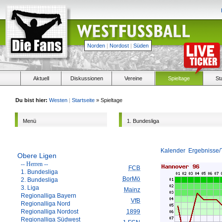
Norden
|
Nordost
|
Süden
Aktuell
Diskussionen
Vereine
Spieltage
St
Du bist hier:
Westen
|
Startseite
» Spieltage
Menü
1. Bundesliga
Kalender
Ergebnisse/
Obere Ligen
-- Herren --
FCB
1. Bundesliga
BorMö
2. Bundesliga
3. Liga
Mainz
Regionalliga Bayern
VfB
Regionalliga Nord
Regionalliga Nordost
1899
Regionalliga Südwest