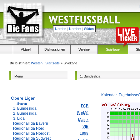
Norden
|
Nordost
|
Süden
Aktuell
Diskussionen
Vereine
Spieltage
St
Du bist hier:
Westen
|
Startseite
» Spieltage
Menü
1. Bundesliga
Kalender
Ergebnisse/
Obere Ligen
-- Herren --
FCB
1. Bundesliga
BorMö
2. Bundesliga
3. Liga
Mainz
Regionalliga Bayern
VfB
Regionalliga Nord
Regionalliga Nordost
1899
Regionalliga Südwest