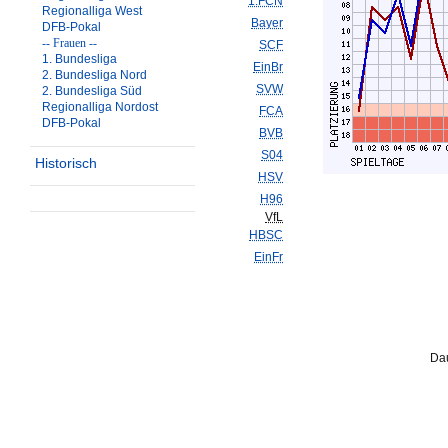
1.FCN
Regionalliga West
Bayer
DFB-Pokal
-- Frauen --
SCF
1. Bundesliga
EinBr
2. Bundesliga Nord
SVW
2. Bundesliga Süd
Regionalliga Nordost
FCA
DFB-Pokal
BVB
S04
Historisch
HSV
H96
VfL
HBSC
EinFr
Dau