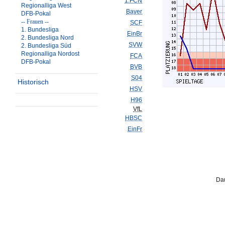
1.FCN
Regionalliga West
Bayer
DFB-Pokal
-- Frauen --
SCF
1. Bundesliga
EinBr
2. Bundesliga Nord
SVW
2. Bundesliga Süd
Regionalliga Nordost
FCA
DFB-Pokal
BVB
S04
Historisch
HSV
H96
VfL
HBSC
EinFr
Dau